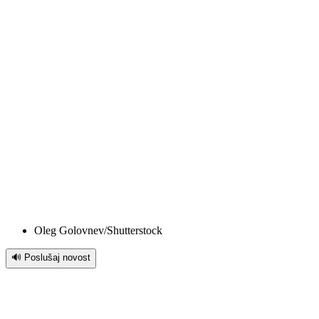
Oleg Golovnev/Shutterstock
🔊 Poslušaj novost