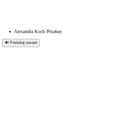
Alexandra Koch /Pixabay
🔊 Poslušaj novost