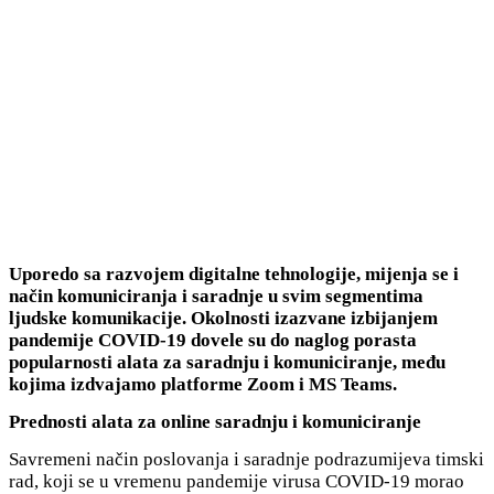
Uporedo sa razvojem digitalne tehnologije, mijenja se i
način komuniciranja i saradnje u svim segmentima
ljudske komunikacije.
Okolnosti izazvane izbijanjem
pandemije COVID-19 dovele su do naglog porasta
popularnosti
alata za saradnju i komuniciranje, među
kojima izdvajamo platforme Zoom i MS Teams.
Prednosti alata za online saradnju i komuniciranje
Savremeni način poslovanja i saradnje podrazumijeva timski
rad, koji se u vremenu pandemije virusa COVID-19 morao