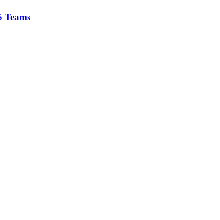
MS Teams