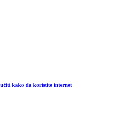
čiti kako da koristite internet