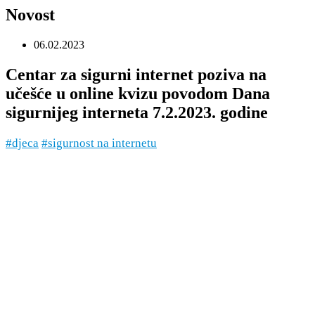
Novost
06.02.2023
Centar za sigurni internet poziva na
učešće u online kvizu povodom Dana
sigurnijeg interneta 7.2.2023. godine
#djeca
#sigurnost na internetu