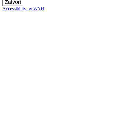
Zatvori
Accessibility by WAH