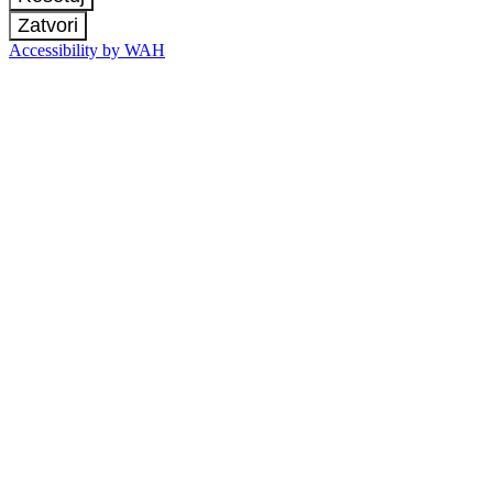
Zatvori
Accessibility by WAH