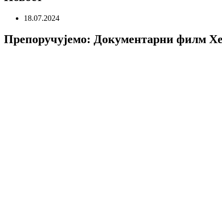
18.07.2024
Препоручујемо: Документарни филм Хек