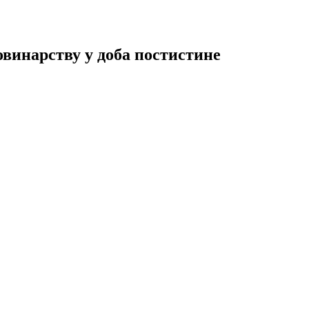
винарству у доба постистине