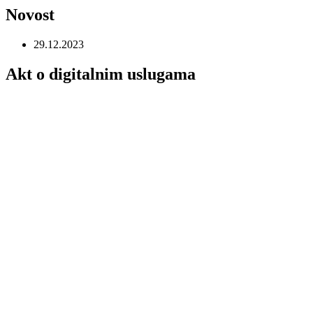
Novost
29.12.2023
Akt o digitalnim uslugama