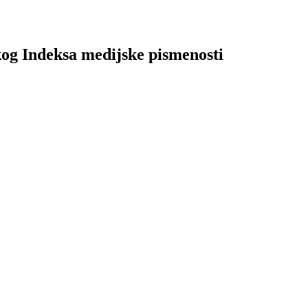
kog Indeksa medijske pismenosti