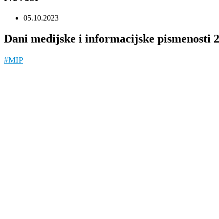
05.10.2023
Dani medijske i informacijske pismenosti 
#MIP