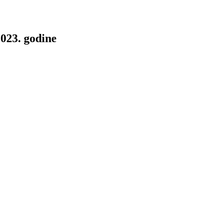
2023. godine