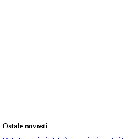
Ostale novosti