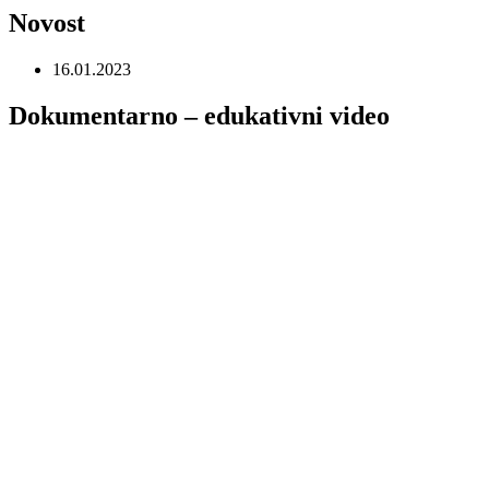
Novost
16.01.2023
Dokumentarno – edukativni video