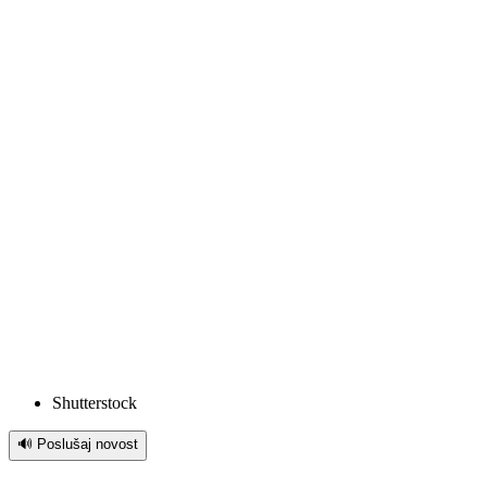
Shutterstock
🔊 Poslušaj novost