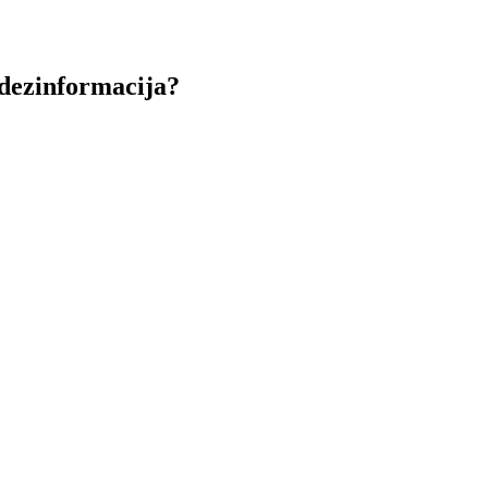
 dezinformacija?