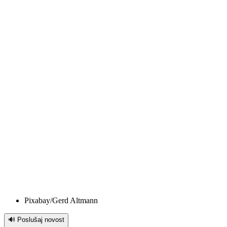
Pixabay/Gerd Altmann
🔊 Poslušaj novost