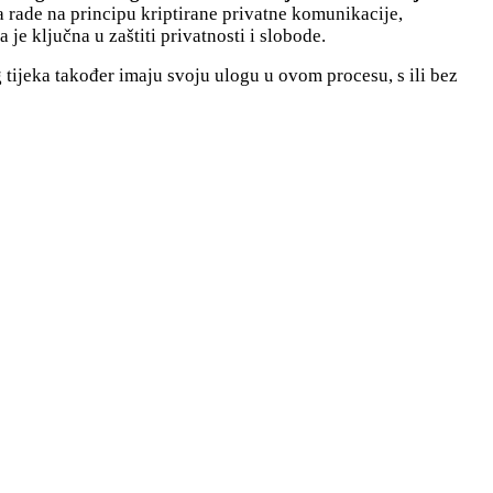
a rade na principu kriptirane privatne komunikacije,
 je ključna u zaštiti privatnosti i slobode.
tijeka također imaju svoju ulogu u ovom procesu, s ili bez