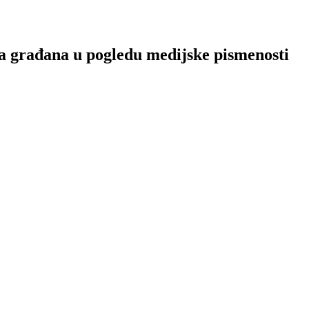
ga građana u pogledu medijske pismenosti