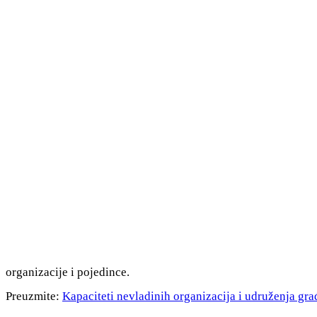
organizacije i pojedince.
Preuzmite:
Kapaciteti nevladinih organizacija i udruženja gr