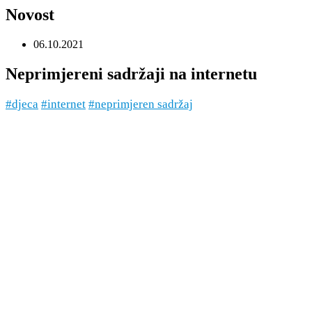
Novost
06.10.2021
Neprimjereni sadržaji na internetu
#djeca
#internet
#neprimjeren sadržaj