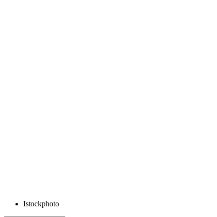
Istockphoto