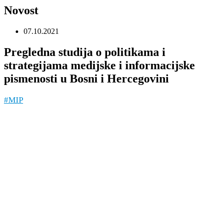
Novost
07.10.2021
Pregledna studija o politikama i
strategijama medijske i informacijske
pismenosti u Bosni i Hercegovini
#MIP