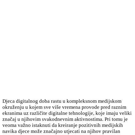
Djeca digitalnog doba rastu u kompleksnom medijskom
okruženju u kojem sve više vremena provode pred raznim
ekranima uz različite digitalne tehnologije, koje imaju veliki
značaj u njihovim svakodnevnim aktivnostima. Pri tomu je
veoma važno istaknuti da kreiranje pozitivnih medijskih
navika djece može značajno utjecati na njihov pravilan