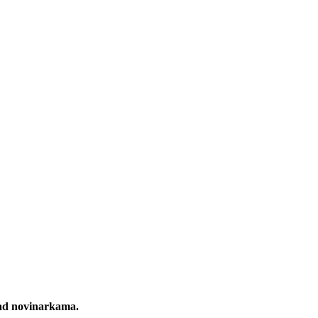
nad novinarkama.