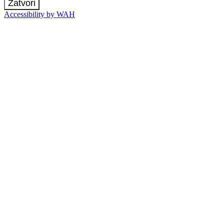
Zatvori
Accessibility by WAH