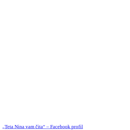
„Teta Nina vam čita“ – Facebook profil