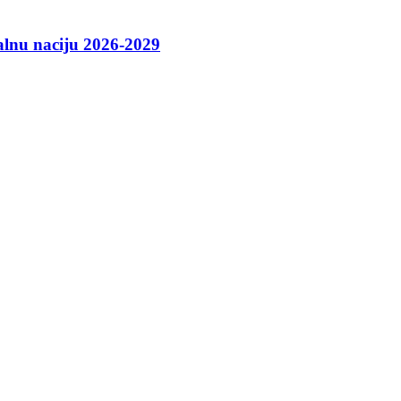
talnu naciju 2026-2029