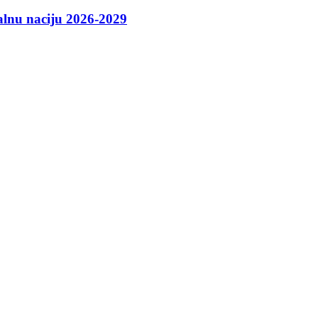
talnu naciju 2026-2029