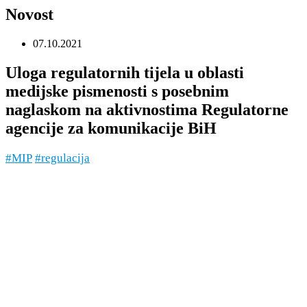
Novost
07.10.2021
Uloga regulatornih tijela u oblasti
medijske pismenosti s posebnim
naglaskom na aktivnostima Regulatorne
agencije za komunikacije BiH
#MIP
#regulacija