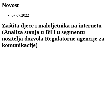
Novost
07.07.2022
Zaštita djece i maloljetnika na internetu
(Analiza stanja u BiH u segmentu
nositelja dozvola Regulatorne agencije za
komunikacije)