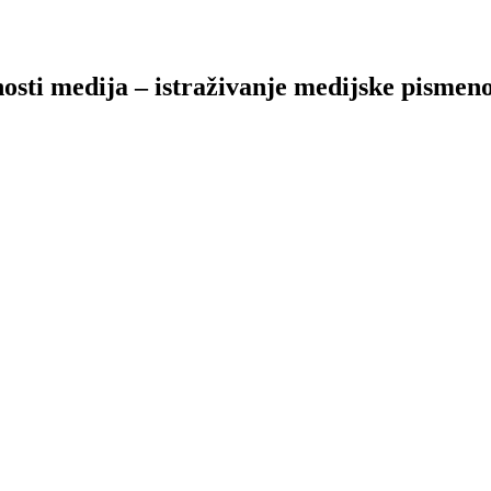
nosti medija – istraživanje medijske pisme