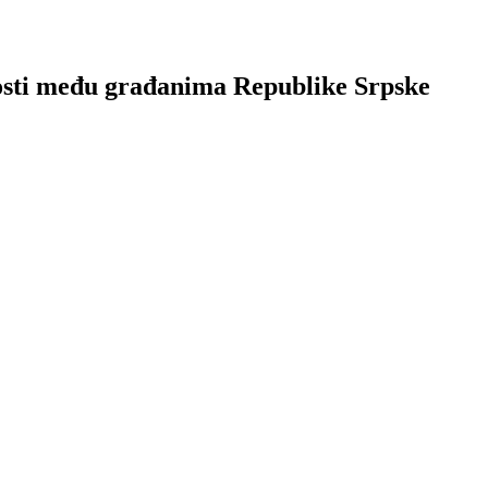
nosti među građanima Republike Srpske