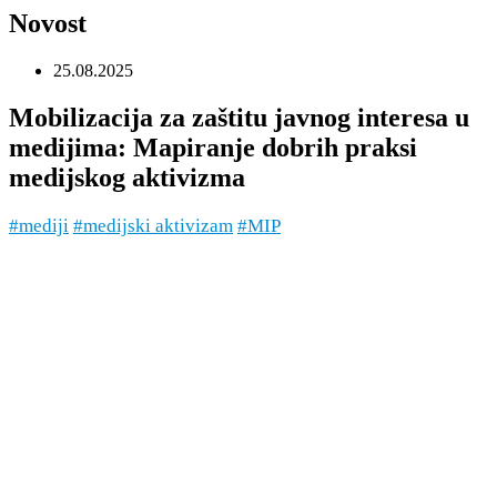
Novost
25.08.2025
Mobilizacija za zaštitu javnog interesa u
medijima: Mapiranje dobrih praksi
medijskog aktivizma
#mediji
#medijski aktivizam
#MIP