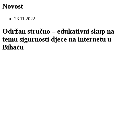
Novost
23.11.2022
Održan stručno – edukativni skup na
temu sigurnosti djece na internetu u
Bihaću