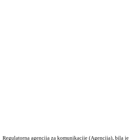
Regulatorna agencija za komunikacije (Agencija), bila je