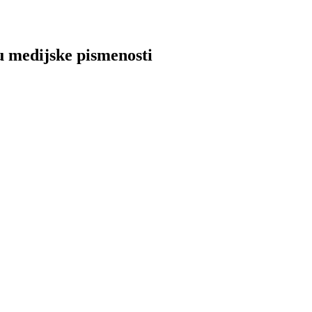
 medijske pismenosti