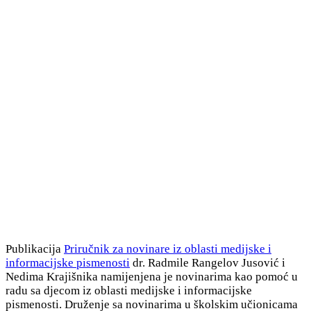
Publikacija
Priručnik za novinare iz oblasti medijske i
informacijske pismenosti
dr. Radmile Rangelov Jusović i
Nedima Krajišnika namijenjena je novinarima kao pomoć u
radu sa djecom iz oblasti medijske i informacijske
pismenosti. Druženje sa novinarima u školskim učionicama