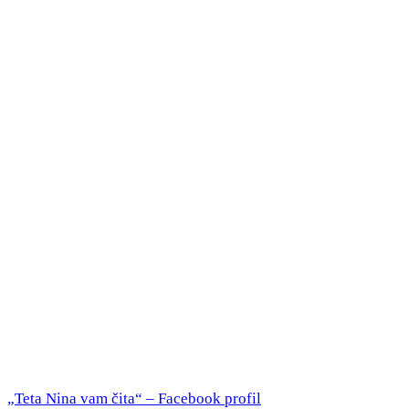
„Teta Nina vam čita“ – Facebook profil