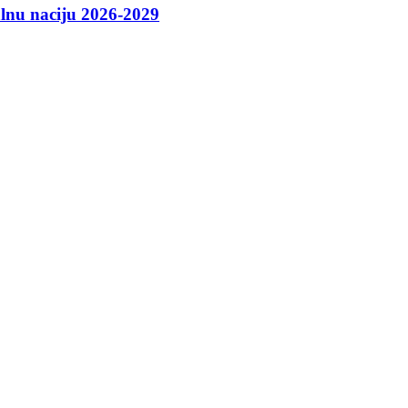
talnu naciju 2026-2029