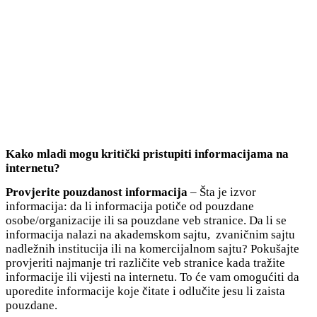
Kako mladi mogu kritički pristupiti informacijama na
internetu?
Provjerite pouzdanost informacija
– Šta je izvor
informacija: da li informacija potiče od pouzdane
osobe/organizacije ili sa pouzdane veb stranice. Da li se
informacija nalazi na akademskom sajtu, zvaničnim sajtu
nadležnih institucija ili na komercijalnom sajtu? Pokušajte
provjeriti najmanje tri različite veb stranice kada tražite
informacije ili vijesti na internetu. To će vam omogućiti da
uporedite informacije koje čitate i odlučite jesu li zaista
pouzdane.